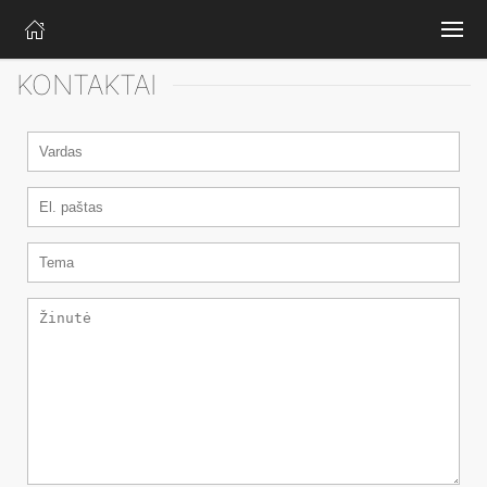
KONTAKTAI